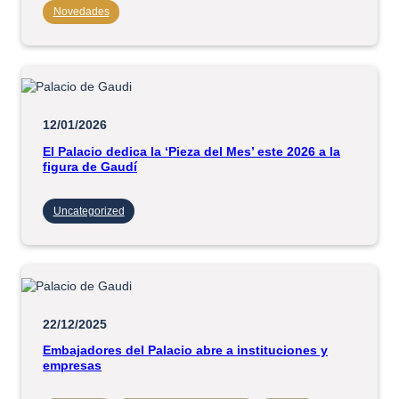
Novedades
12/01/2026
El Palacio dedica la ‘Pieza del Mes’ este 2026 a la
figura de Gaudí
Uncategorized
22/12/2025
Embajadores del Palacio abre a instituciones y
empresas