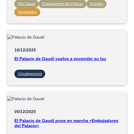
Año Gaudí
Embajadores del Palacio
Eventos
Novedades
16/12/2025
El Palacio de Gaudí vuelve a encender su luz
Uncategorized
05/12/2025
El Palacio de Gaudí pone en marcha «Embajadores
del Palacio»