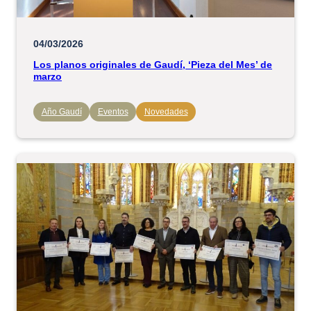
04/03/2026
Los planos originales de Gaudí, ‘Pieza del Mes’ de
marzo
Año Gaudí
Eventos
Novedades