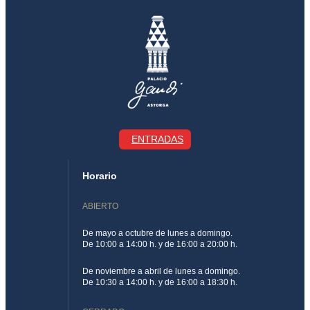
ENTRADAS
Horario
ABIERTO
De mayo a octubre de lunes a domingo.
De 10:00 a 14:00 h. y de 16:00 a 20:00 h.
De noviembre a abril de lunes a domingo.
De 10:30 a 14:00 h. y de 16:00 a 18:30 h.