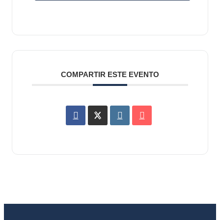
COMPARTIR ESTE EVENTO