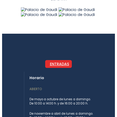
ENTRADAS
Horario
ABIERTO
De mayo a octubre de lunes a domingo.
De 10:00 a 14:00 h. y de 16:00 a 20:00 h.
De noviembre a abril de lunes a domingo.