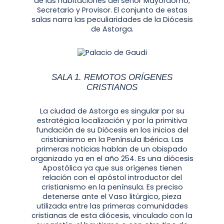
de las habitaciones del señor Mayordomo,
Secretario y Provisor. El conjunto de estas
salas narra las peculiaridades de la Diócesis
de Astorga.
SALA 1. REMOTOS ORÍGENES
CRISTIANOS
La ciudad de Astorga es singular por su
estratégica localización y por la primitiva
fundación de su Diócesis en los inicios del
cristianismo en la Península Ibérica. Las
primeras noticias hablan de un obispado
organizado ya en el año 254. Es una diócesis
Apostólica ya que sus orígenes tienen
relación con el apóstol introductor del
cristianismo en la península. Es preciso
detenerse ante el Vaso litúrgico, pieza
utilizada entre las primeras comunidades
cristianas de esta diócesis, vinculado con la