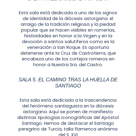
Esta sala está dedicada a uno de los signos
de identidad de la diócesis astorgana: el
arraigo de la tradición religiosa y la piedad
popular que se hacen visibles en romerías,
festividades en honor a la Virgen y en la
devoción a santos salutíferos como es la
veneración a San Roque. Es oportuno
detenerse ante la Cruz de Castrotierra, que
encabeza uno de los cortejos romeros en
honor a Nuestra Sra. del Castro.
SALA 5. EL CAMINO TRAS LA HUELLA DE
SANTIAGO
Esta sala está dedicada a la trascendencia
del fenómeno santiaguista en la diócesis
astorgana. Aquí se ponen de manifiesto
distintas tipologías iconográficas del Apóstol
Santiago. Hemos de destacar el Santiago
peregrino de Turcia, talla flamenca anónima
del S. XVI