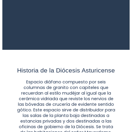
Historia de la Diócesis Asturicense
Espacio diáfano compuesto por seis
columnas de granito con capiteles que
recuerdan al estilo mudéjar al igual que la
cerámica vidriada que reviste los nervios de
las bóvedas de crucería de evidente sentido
gótico. Este espacio sirve de distribuidor para
las salas de la planta baja destinadas a
estancias privadas y dos destinadas a las
oficinas de gobierno de la Diócesis. Se trata