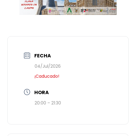
FECHA
04/Jul/2026
¡Caducado!
HORA
20:00 – 21:30