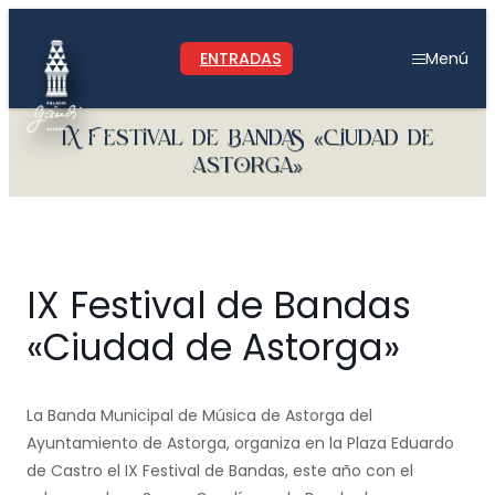
Saltar
al
ENTRADAS
Menú
contenido
IX Festival de Bandas «Ciudad de
Astorga»
IX Festival de Bandas
«Ciudad de Astorga»
La Banda Municipal de Música de Astorga del
Ayuntamiento de Astorga, organiza en la Plaza Eduardo
de Castro el IX Festival de Bandas, este año con el