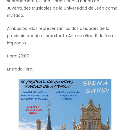
sobrenombre «Suena Gaudí» con la Banda de
Juventudes Musicales de la Universidad de León como
invitada.
Ambas bandas representan las dos ciudades de la
provincia donde el arquitecto Antonio Gaudí dejó su
impronta.
Hora: 20:00
Entrada libre.