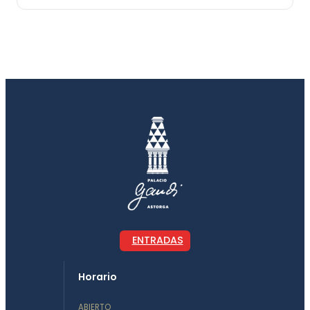
ENTRADAS
Horario
ABIERTO