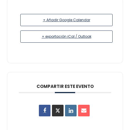
+ Añadir Google Calendar
+ exportación iCal / Outlook
COMPARTIR ESTE EVENTO